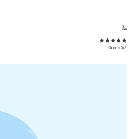
Ocena 0/5