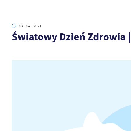
07 - 04 - 2021
Światowy Dzień Zdrowia |