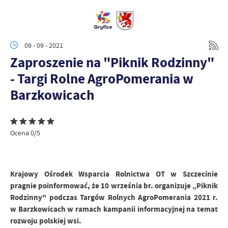
09 - 09 - 2021
Zaproszenie na "Piknik Rodzinny"
- Targi Rolne AgroPomerania w
Barzkowicach
Ocena 0/5
Krajowy Ośrodek Wsparcia Rolnictwa OT w Szczecinie
pragnie poinformować, że 10 września br. organizuje „Piknik
Rodzinny" podczas Targów Rolnych AgroPomerania 2021 r.
w Barzkowicach w ramach kampanii informacyjnej na temat
rozwoju polskiej wsi.