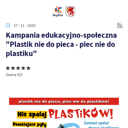
27 - 11 - 2020
Kampania edukacyjno-społeczna
"Plastik nie do pieca - piec nie do
plastiku"
Ocena 0/5