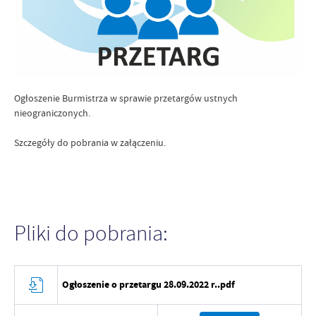
Ogłoszenie Burmistrza w sprawie przetargów ustnych
nieograniczonych.
Szczegóły do pobrania w załączeniu.
Pliki do pobrania:
Ogłoszenie o przetargu 28.09.2022 r..pdf