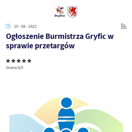
25 - 08 - 2022
Ogłoszenie Burmistrza Gryfic w
sprawie przetargów
Ocena 0/5