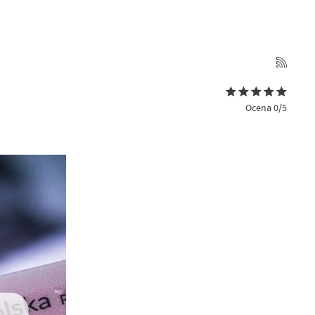
Ocena 0/5