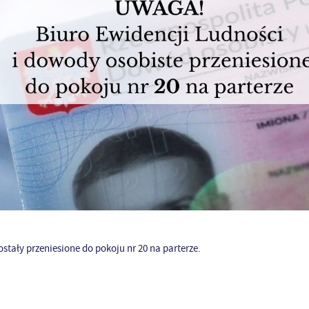
stały przeniesione do pokoju nr 20 na parterze.