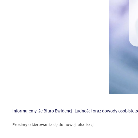
Informujemy, że Biuro Ewidencji Ludności oraz dowody osobiste zo
Prosimy o kierowanie się do nowej lokalizacji.