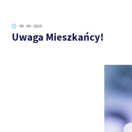
09 - 09 - 2025
Uwaga Mieszkańcy!