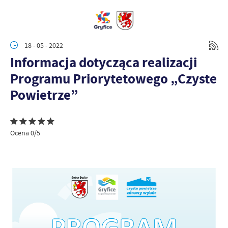
18 - 05 - 2022
Informacja dotycząca realizacji
Programu Priorytetowego „Czyste
Powietrze”
Ocena 0/5