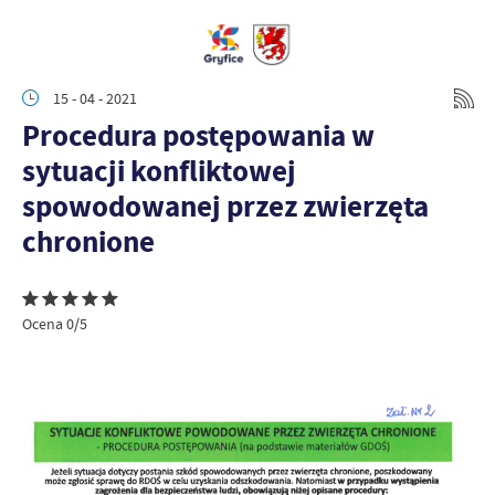
15 - 04 - 2021
Procedura postępowania w
sytuacji konfliktowej
spowodowanej przez zwierzęta
chronione
Ocena 0/5