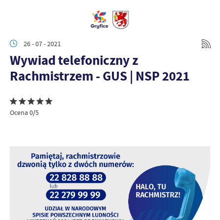
26 - 07 - 2021
Wywiad telefoniczny z
Rachmistrzem - GUS | NSP 2021
Ocena 0/5