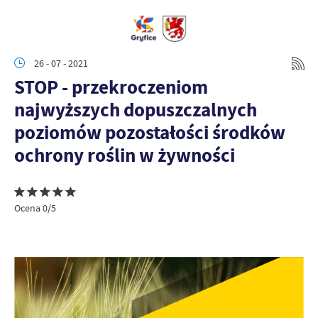
26 - 07 - 2021
STOP - przekroczeniom
najwyższych dopuszczalnych
poziomów pozostałości środków
ochrony roślin w żywności
Ocena 0/5