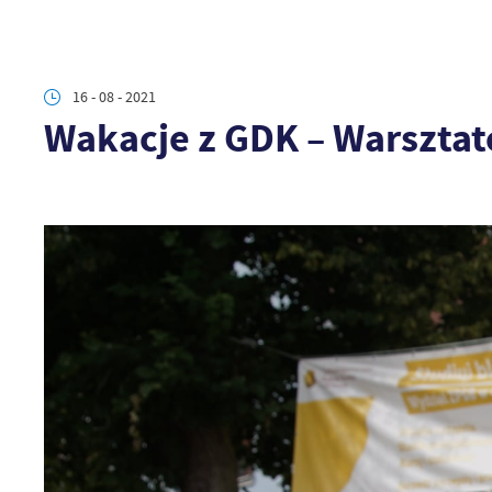
16 - 08 - 2021
Wakacje z GDK – Warsztat