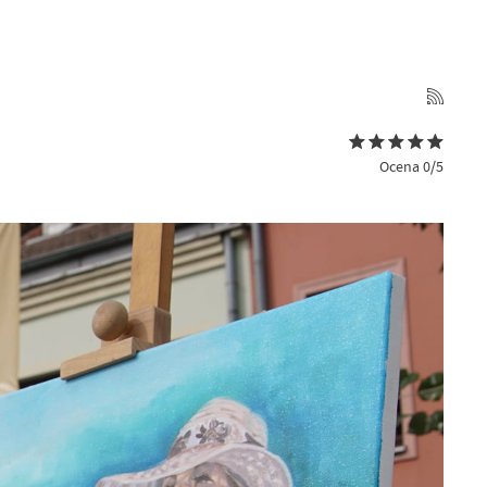
Ocena 0/5