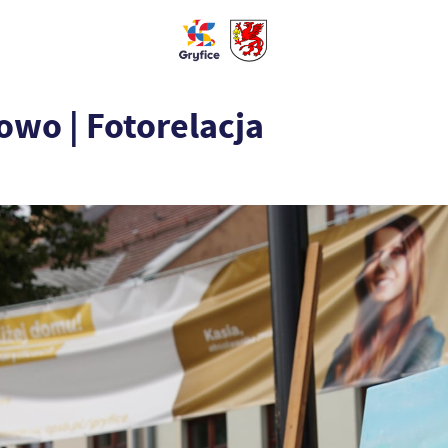
owo | Fotorelacja