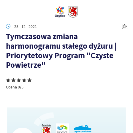
28 - 12 - 2021
Tymczasowa zmiana
harmonogramu stałego dyżuru |
Priorytetowy Program "Czyste
Powietrze"
Ocena 0/5