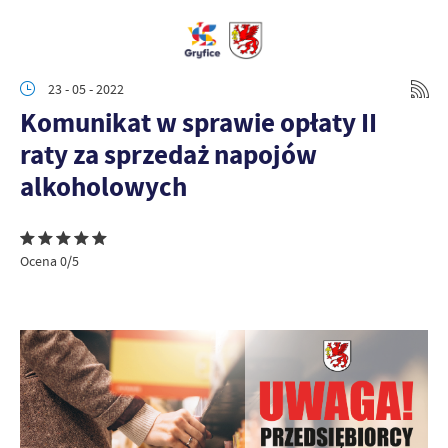
23 - 05 - 2022
Komunikat w sprawie opłaty II
raty za sprzedaż napojów
alkoholowych
Ocena 0/5