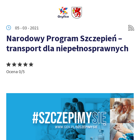
05 - 03 - 2021
Narodowy Program Szczepień –
transport dla niepełnosprawnych
Ocena 0/5