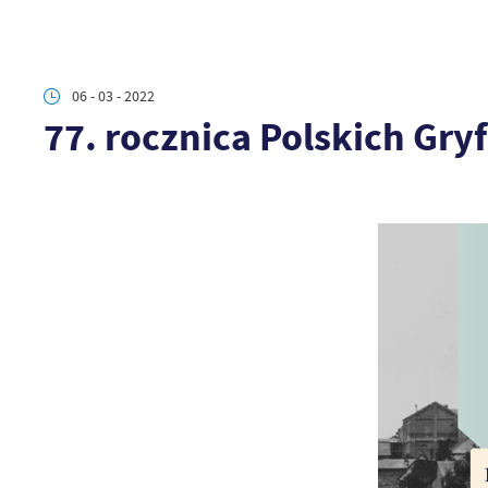
06 - 03 - 2022
77. rocznica Polskich Gryf