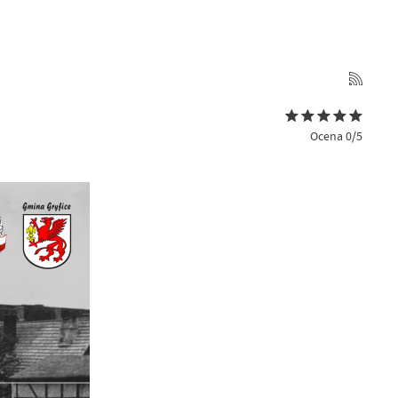
Ocena 0/5