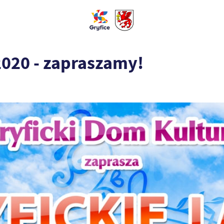
2020 - zapraszamy!