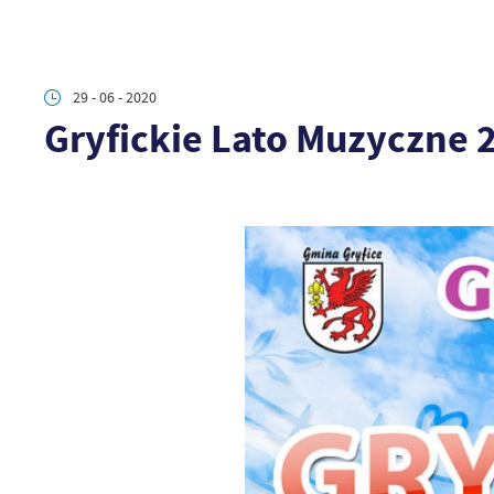
29 - 06 - 2020
Gryfickie Lato Muzyczne 