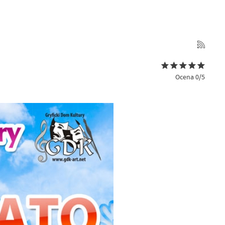
Ocena 0/5