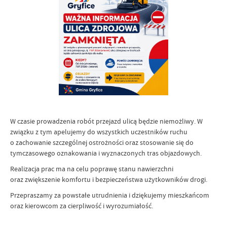
W czasie prowadzenia robót przejazd ulicą będzie niemożliwy. W
związku z tym apelujemy do wszystkich uczestników ruchu
o zachowanie szczególnej ostrożności oraz stosowanie się do
tymczasowego oznakowania i wyznaczonych tras objazdowych.
Realizacja prac ma na celu poprawę stanu nawierzchni
oraz zwiększenie komfortu i bezpieczeństwa użytkowników drogi.
Przepraszamy za powstałe utrudnienia i dziękujemy mieszkańcom
oraz kierowcom za cierpliwość i wyrozumiałość.