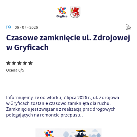
06 - 07 - 2026
Czasowe zamknięcie ul. Zdrojowej
w Gryficach
Ocena 0/5
Informujemy, że od wtorku, 7 lipca 2026 r., ul. Zdrojowa
w Gryficach zostanie czasowo zamknięta dla ruchu.
Zamknięcie jest związane z realizacją prac drogowych
polegających na remoncie przepustu.