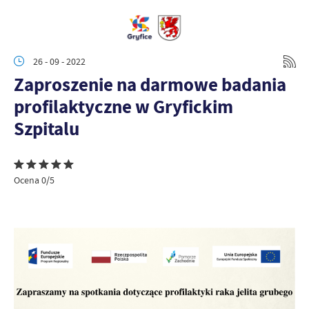
26 - 09 - 2022
Zaproszenie na darmowe badania
profilaktyczne w Gryfickim
Szpitalu
Ocena 0/5