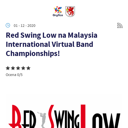
01 - 12 - 2020
Red Swing Low na Malaysia
International Virtual Band
Championships!
Ocena 0/5