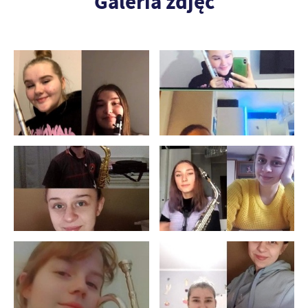
Galeria zdjęć