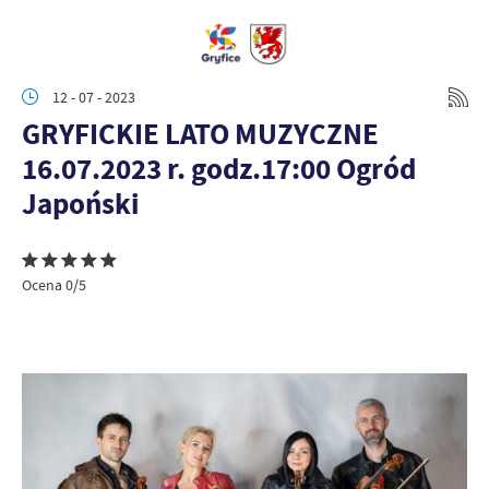
12 - 07 - 2023
GRYFICKIE LATO MUZYCZNE
16.07.2023 r. godz.17:00 Ogród
Japoński
Ocena 0/5