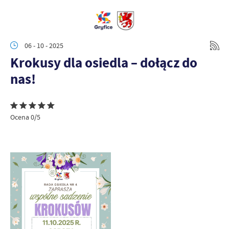
06 - 10 - 2025
Krokusy dla osiedla – dołącz do
nas!
Ocena 0/5