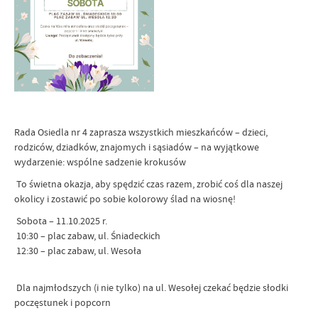
Rada Osiedla nr 4 zaprasza wszystkich mieszkańców – dzieci,
rodziców, dziadków, znajomych i sąsiadów – na wyjątkowe
wydarzenie: wspólne sadzenie krokusów
To świetna okazja, aby spędzić czas razem, zrobić coś dla naszej
okolicy i zostawić po sobie kolorowy ślad na wiosnę!
Sobota – 11.10.2025 r.
10:30 – plac zabaw, ul. Śniadeckich
12:30 – plac zabaw, ul. Wesoła
Dla najmłodszych (i nie tylko) na ul. Wesołej czekać będzie słodki
poczęstunek i popcorn