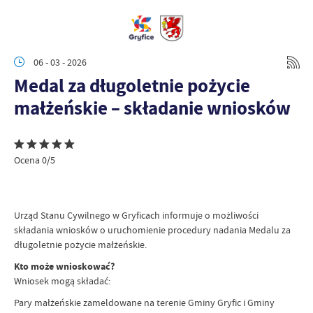
06 - 03 - 2026
Medal za długoletnie pożycie
małżeńskie – składanie wniosków
Ocena 0/5
Urząd Stanu Cywilnego w Gryficach informuje o możliwości
składania wniosków o uruchomienie procedury nadania Medalu za
długoletnie pożycie małżeńskie.
Kto może wnioskować?
Wniosek mogą składać:
Pary małżeńskie zameldowane na terenie Gminy Gryfic i Gminy