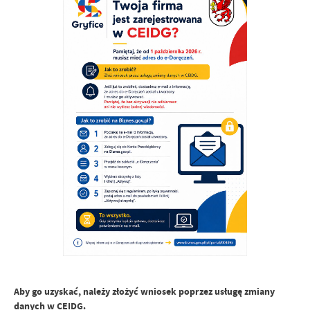
Aby go uzyskać, należy złożyć wniosek poprzez usługę zmiany
danych w CEIDG.