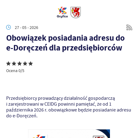
27 - 05 - 2026
Obowiązek posiadania adresu do
e-Doręczeń dla przedsiębiorców
Ocena 0/5
Przedsiębiorcy prowadzący działalność gospodarczą
i zarejestrowani w CEIDG powinni pamiętać, że od 1
października 2026 r. obowiązkowe będzie posiadanie adresu
do e-Doręczeń.