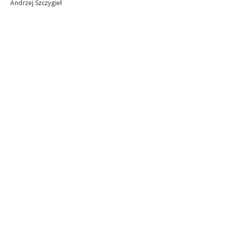
Andrzej Szczygieł