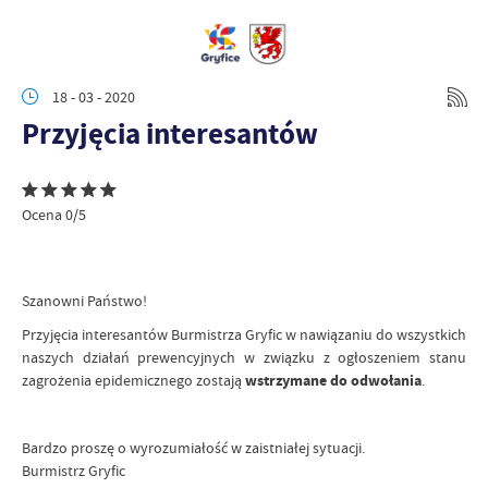
18 - 03 - 2020
Przyjęcia interesantów
Ocena 0/5
Szanowni Państwo!
Przyjęcia interesantów Burmistrza Gryfic w nawiązaniu do wszystkich
naszych działań prewencyjnych w związku z ogłoszeniem stanu
zagrożenia epidemicznego zostają
wstrzymane do odwołania
.
Bardzo proszę o wyrozumiałość w zaistniałej sytuacji.
Burmistrz Gryfic