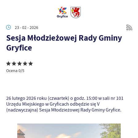
23 - 02 - 2026
Sesja Młodzieżowej Rady Gminy
Gryfice
Ocena 0/5
26 lutego 2026 roku (czwartek) o godz. 15:00 w sali nr 101
Urzędu Miejskiego w Gryficach odbędzie się V
(nadzwyczajna) Sesja Młodzieżowej Rady Gminy Gryfice.