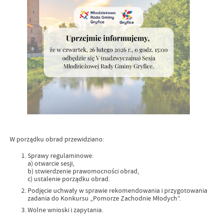
W porządku obrad przewidziano:
Sprawy regulaminowe:
a) otwarcie sesji,
b) stwierdzenie prawomocności obrad,
c) ustalenie porządku obrad.
Podjęcie uchwały w sprawie rekomendowania i przygotowania
zadania do Konkursu „Pomorze Zachodnie Młodych”.
Wolne wnioski i zapytania.