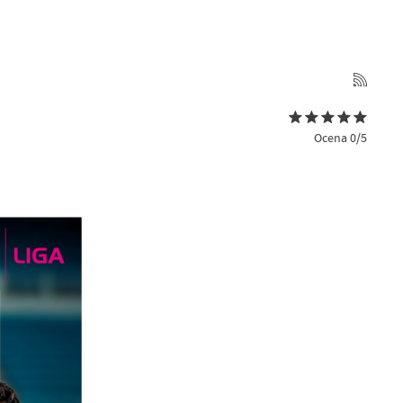
Ocena 0/5