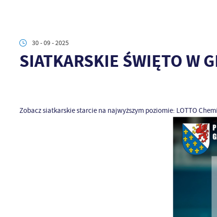
30 - 09 - 2025
SIATKARSKIE ŚWIĘTO W G
Zobacz siatkarskie starcie na najwyższym poziomie: LOTTO Chemik