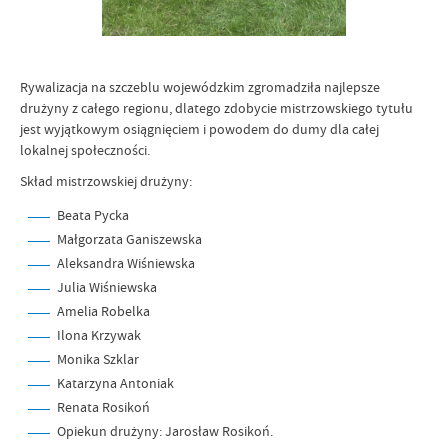
Rywalizacja na szczeblu wojewódzkim zgromadziła najlepsze
drużyny z całego regionu, dlatego zdobycie mistrzowskiego tytułu
jest wyjątkowym osiągnięciem i powodem do dumy dla całej
lokalnej społeczności.
Skład mistrzowskiej drużyny:
Beata Pycka
Małgorzata Ganiszewska
Aleksandra Wiśniewska
Julia Wiśniewska
Amelia Robelka
Ilona Krzywak
Monika Szklar
Katarzyna Antoniak
Renata Rosikoń
Opiekun drużyny: Jarosław Rosikoń.