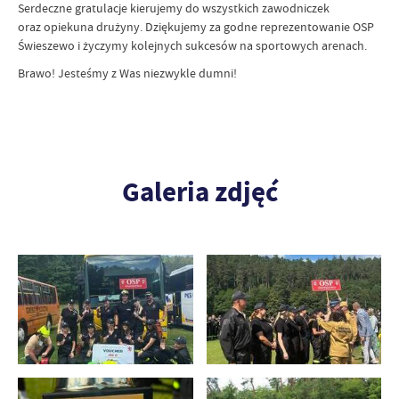
Serdeczne gratulacje kierujemy do wszystkich zawodniczek
oraz opiekuna drużyny. Dziękujemy za godne reprezentowanie OSP
Świeszewo i życzymy kolejnych sukcesów na sportowych arenach.
Brawo! Jesteśmy z Was niezwykle dumni!
Galeria zdjęć