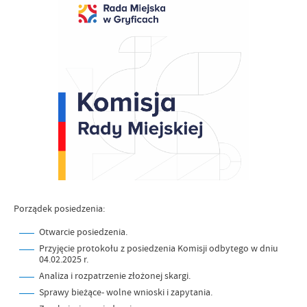
Porządek posiedzenia:
Otwarcie posiedzenia.
Przyjęcie protokołu z posiedzenia Komisji odbytego w dniu
04.02.2025 r.
Analiza i rozpatrzenie złożonej skargi.
Sprawy bieżące- wolne wnioski i zapytania.