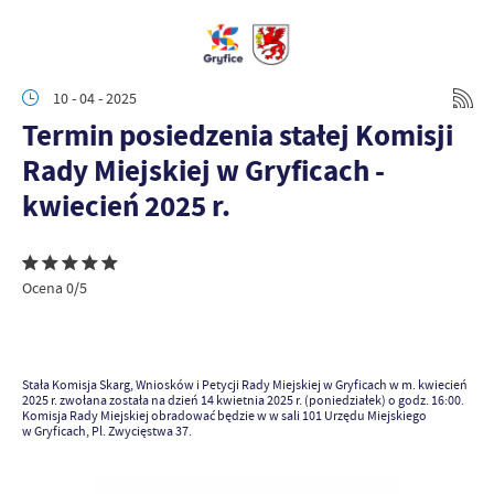
10 - 04 - 2025
Termin posiedzenia stałej Komisji
Rady Miejskiej w Gryficach -
kwiecień 2025 r.
Ocena 0/5
Stała Komisja Skarg, Wniosków i Petycji Rady Miejskiej w Gryficach w m. kwiecień
2025 r. zwołana została na dzień 14 kwietnia 2025 r. (poniedziałek) o godz. 16:00.
Komisja Rady Miejskiej obradować będzie w w sali 101 Urzędu Miejskiego
w Gryficach, Pl. Zwycięstwa 37.