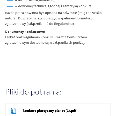
w dowolnej technice, zgodnej z tematyką konkursu.
Każda praca powinna być opisana na odwrocie (imię i nazwisko
autora). Do pracy należy dołączyć wypełniony formularz
zgłoszeniowy (załącznik nr 2 do Regulaminu).
Dokumenty konkursowe
Plakat oraz Regulamin Konkursu wraz z formularzem
zgłoszeniowym dostępne są w załącznikach poniżej.
Pliki do pobrania:
konkurs plastyczny plakat (1).pdf