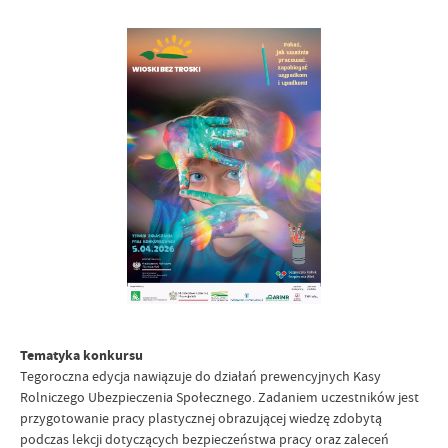
Tematyka konkursu
Tegoroczna edycja nawiązuje do działań prewencyjnych Kasy
Rolniczego Ubezpieczenia Społecznego. Zadaniem uczestników jest
przygotowanie pracy plastycznej obrazującej wiedzę zdobytą
podczas lekcji dotyczących bezpieczeństwa pracy oraz zaleceń