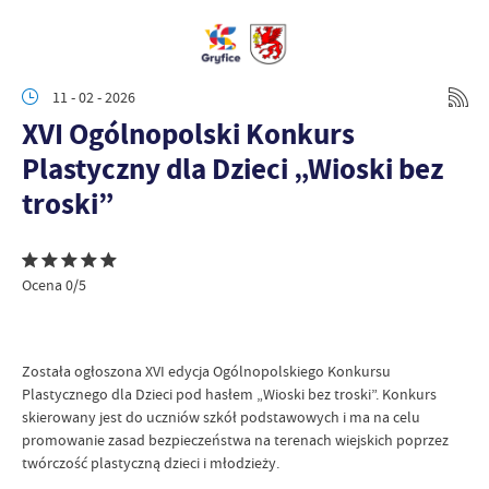
11 - 02 - 2026
XVI Ogólnopolski Konkurs
Plastyczny dla Dzieci „Wioski bez
troski”
Ocena 0/5
Została ogłoszona XVI edycja Ogólnopolskiego Konkursu
Plastycznego dla Dzieci pod hasłem „Wioski bez troski”. Konkurs
skierowany jest do uczniów szkół podstawowych i ma na celu
promowanie zasad bezpieczeństwa na terenach wiejskich poprzez
twórczość plastyczną dzieci i młodzieży.