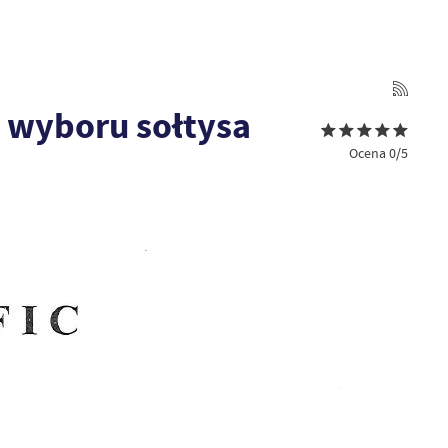
 wyboru sołtysa
Ocena 0/5