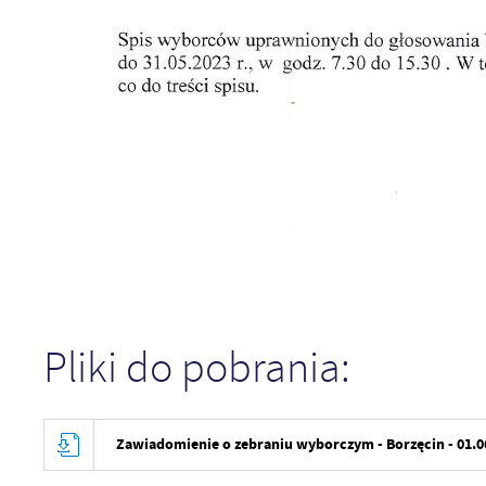
Pliki do pobrania:
Zawiadomienie o zebraniu wyborczym - Borzęcin - 01.06