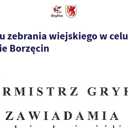
 zebrania wiejskiego w celu
ie Borzęcin