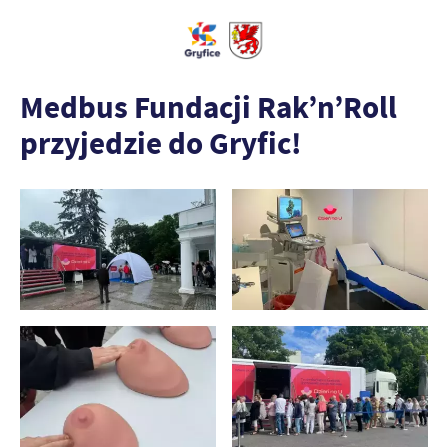
Medbus Fundacji Rak’n’Roll
przyjedzie do Gryfic!