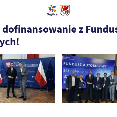
 dofinansowanie z Fundu
ych!