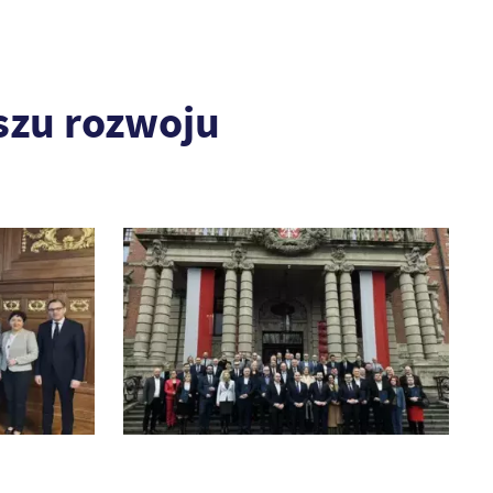
szu rozwoju