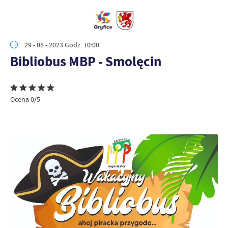
29 - 08 - 2023 Godz. 10:00
Bibliobus MBP - Smolęcin
Ocena 0/5