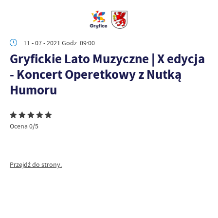
11 - 07 - 2021 Godz. 09:00
Gryfickie Lato Muzyczne | X edycja
- Koncert Operetkowy z Nutką
Humoru
Ocena 0/5
Przejdź do strony.