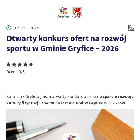
07 - 01 - 2026
Otwarty konkurs ofert na rozwój
sportu w Gminie Gryfice – 2026
Ocena 0/5
Burmistrz Gryfic ogłasza otwarty konkurs ofert na
wsparcie rozwoju
kultury fizycznej i sportu na terenie Gminy Gryfice
w 2026 roku.