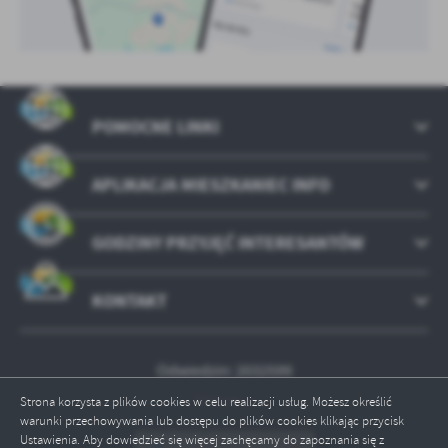
POMOCNE LINKI
APLIKACJA MIESZKANIEC INFO
GODZINY PRZYJĘĆ INTERESANTÓW
KONTAKT
Odwiedzin: 2032599
Online: 1
Strona korzysta z plików cookies w celu realizacji usług. Możesz określić
warunki przechowywania lub dostępu do plików cookies klikając przycisk
Ustawienia. Aby dowiedzieć się więcej zachęcamy do zapoznania się z