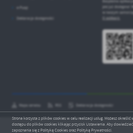
Bezpłatna aplikacj
jest już dostępna! 
e-Puap
w naszym samorząd
O aplikacji.
Deklaracja dostępności
Mapa serwisu
RSS
Deklaracja dostępności
Strona korzysta z plików cookies w celu realizacji usług. Możesz określi
dostępu do plików cookies klikając przycisk Ustawienia. Aby dowiedzie
Copyright by gryfice.eu
zapoznania się z Polityką Cookies oraz Polityką Prywatności.