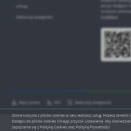
Bezpłatna aplikacj
jest już dostępna! 
e-Puap
w naszym samorząd
O aplikacji.
Deklaracja dostępności
Mapa serwisu
RSS
Deklaracja dostępności
Strona korzysta z plików cookies w celu realizacji usług. Możesz określi
dostępu do plików cookies klikając przycisk Ustawienia. Aby dowiedzie
Copyright by gryfice.eu
zapoznania się z Polityką Cookies oraz Polityką Prywatności.