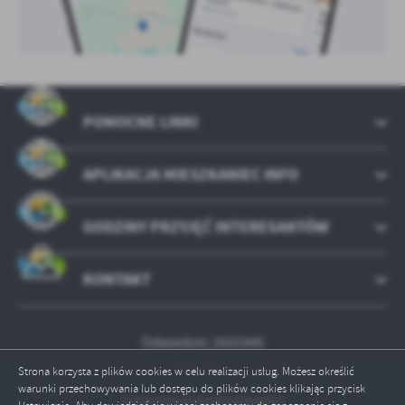
POMOCNE LINKI
APLIKACJA MIESZKANIEC INFO
GODZINY PRZYJĘĆ INTERESANTÓW
KONTAKT
Odwiedzin: 2031945
Online: 3
Strona korzysta z plików cookies w celu realizacji usług. Możesz określić
warunki przechowywania lub dostępu do plików cookies klikając przycisk