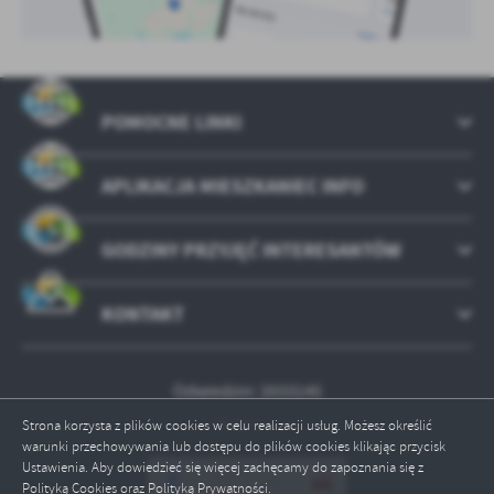
POMOCNE LINKI
APLIKACJA MIESZKANIEC INFO
GODZINY PRZYJĘĆ INTERESANTÓW
KONTAKT
Odwiedzin: 2033145
Online: 1
Strona korzysta z plików cookies w celu realizacji usług. Możesz określić
warunki przechowywania lub dostępu do plików cookies klikając przycisk
Ustawienia. Aby dowiedzieć się więcej zachęcamy do zapoznania się z
Polityką Cookies oraz Polityką Prywatności.