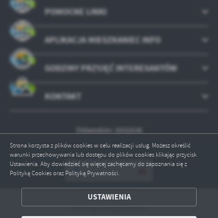
POMOCNE LINKI
APLIKACJA MIESZKANIEC INFO
GODZINY PRZYJĘĆ INTERESANTÓW
KONTAKT
Odwiedzin: 2032638
Online: 1
Strona korzysta z plików cookies w celu realizacji usług. Możesz określić
warunki przechowywania lub dostępu do plików cookies klikając przycisk
Ustawienia. Aby dowiedzieć się więcej zachęcamy do zapoznania się z
Polityką Cookies oraz Polityką Prywatności.
ZAPISZ WYBRANE
USTAWIENIA
Copyright by gryfice.eu
ODRZUĆ WSZYSTKIE