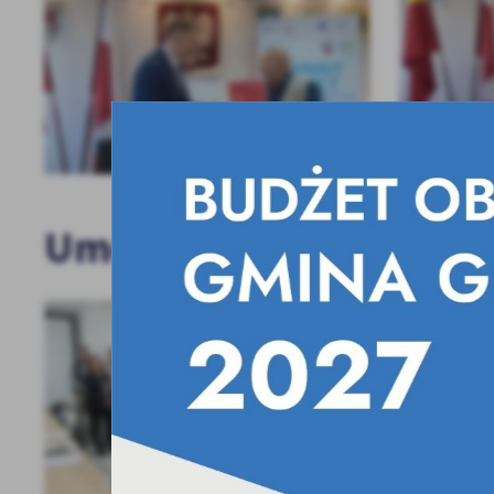
Umowy z Programu Społ