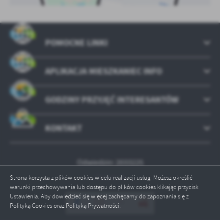
POMOCNE LINKI
APLIKACJA MIESZKANIEC INFO
GODZINY PRZYJĘĆ INTERESANTÓW
KONTAKT
Odwiedzin: 2033225
Online: 8
Strona korzysta z plików cookies w celu realizacji usług. Możesz określić
warunki przechowywania lub dostępu do plików cookies klikając przycisk
Ustawienia. Aby dowiedzieć się więcej zachęcamy do zapoznania się z
Polityką Cookies oraz Polityką Prywatności.
ZAPISZ WYBRANE